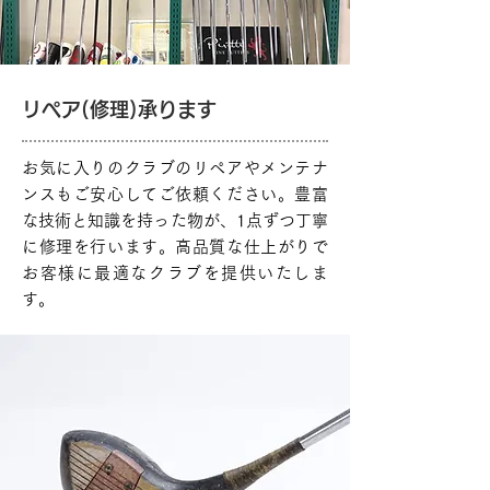
リペア(修理)承ります
お気に入りのクラブのリペアやメンテナ
ンスもご安心してご依頼ください。豊富
な技術と知識を持った物が、1点ずつ丁寧
に修理を行います。高品質な仕上がりで
お客様に最適なクラブを提供いたしま
す。