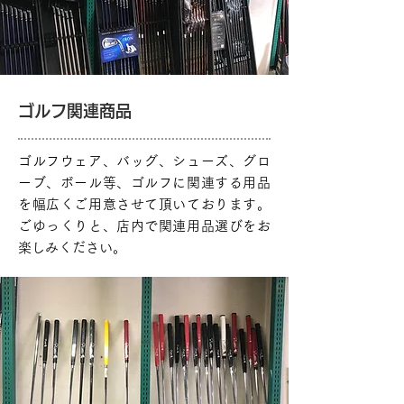
ゴルフ関連商品
ゴルフウェア、バッグ、シューズ、グロ
ーブ、ボール等、ゴルフに関連する用品
を幅広くご用意させて頂いております。
ごゆっくりと、店内で関連用品選びをお
楽しみください。