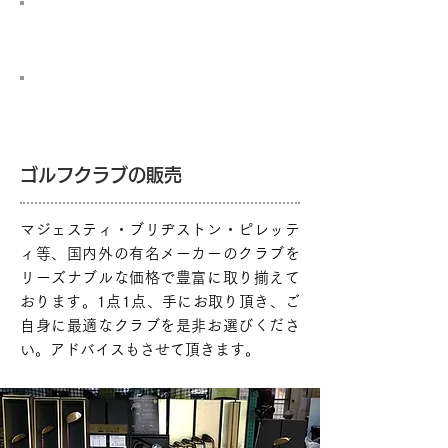
有限会社ゴルフシティーサン
業務内容
ゴルフクラブの販売
マジェスティ・ブリヂストン・ピレッテ
ィ等、国内外の有名メーカーのクラブを
リーズナブルな価格で豊富に取り揃えて
おります。1点1点、手にお取り頂き、ご
自身に最適なクラブを是非お選びくださ
い。アドバイスもさせて頂きます。