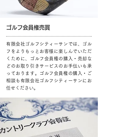
ゴルフ会員権売買
有限会社ゴルフシティーサンでは、ゴル
フをよりもっとお客様に楽しんでいただ
くために、ゴルフ会員権の購入・売却な
どのお取り引きサービスのお手伝いも承
っております。ゴルフ会員権の購入・ご
相談も有限会社ゴルフシティーサンにお
任せください。