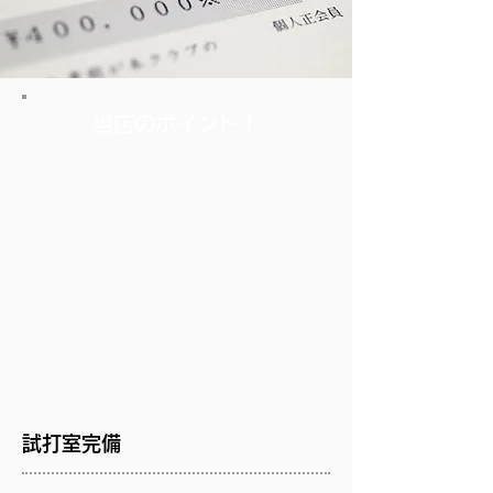
当店のポイント！
試打室完備