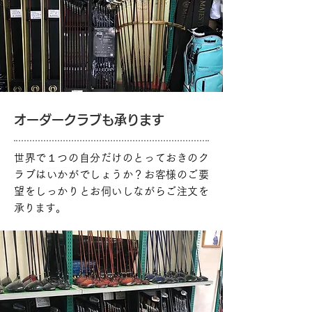
オーダークラブも承ります
世界で１つの自分だけのとっておきのク
ラブはいかがでしょうか？
お客様のご要
望をしっかりとお伺いしながらご注文を
承ります。